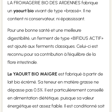
LA FROMAGERIE BIO DES ARDENNES fabrique
un
yaourt bio
vivant de type «brassé». Il ne
contient ni conservateur, ni épaississant.
Pour une bonne santé et une meilleure
digestibilité, un ferment de type «BIFIDUS ACTIF»
est ajouté aux ferments classiques. Celui-ci est
reconnu pour sa contribution à l’équilibre de la
flore intestinale.
Le YAOURT BIO MAIGRE
est fabriqué à partir de
lait bio écrémé. Sa teneur en matière grasse ne
dépasse pas 0.5%. Il est particulièrement conseillé
en alimentation diététique, puisque sa valeur
énergétique est assez faible. Il est conditionné soit