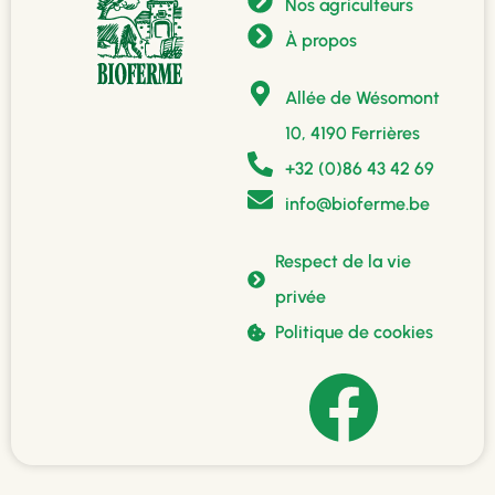
Nos agriculteurs
À propos
Allée de Wésomont
10, 4190 Ferrières
+32 (0)86 43 42 69
info@bioferme.be
Respect de la vie
privée
Politique de cookies