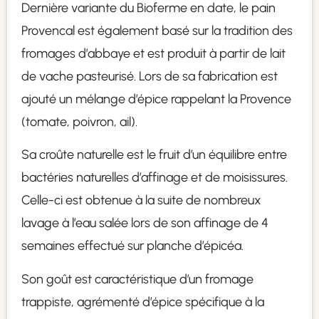
Dernière variante du Bioferme en date, le pain
Provencal est également basé sur la tradition des
fromages d’abbaye et est produit à partir de lait
de vache pasteurisé. Lors de sa fabrication est
ajouté un mélange d’épice rappelant la Provence
(tomate, poivron, ail).
Sa croûte naturelle est le fruit d’un équilibre entre
bactéries naturelles d’affinage et de moisissures.
Celle-ci est obtenue à la suite de nombreux
lavage à l’eau salée lors de son affinage de 4
semaines effectué sur planche d’épicéa.
Son goût est caractéristique d’un fromage
trappiste, agrémenté d’épice spécifique à la