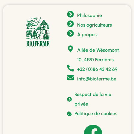
Philosophie
Nos agriculteurs
À propos
Allée de Wésomont
10, 4190 Ferrières
+32 (0)86 43 42 69
info@bioferme.be
Respect de la vie
privée
Politique de cookies