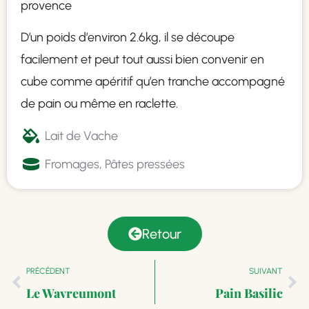
provence
D’un poids d’environ 2.6kg, il se découpe
facilement et peut tout aussi bien convenir en
cube comme apéritif qu’en tranche accompagné
de pain ou même en raclette.
Lait de Vache
Fromages
,
Pâtes pressées
Retour
PRÉCÉDENT
SUIVANT
Le Wavreumont
Pain Basilic