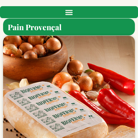
Pain Provençal