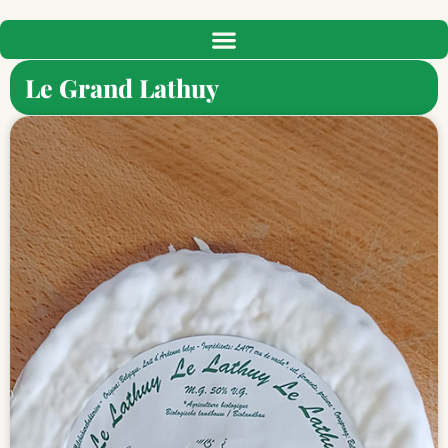
Le Grand Lathuy