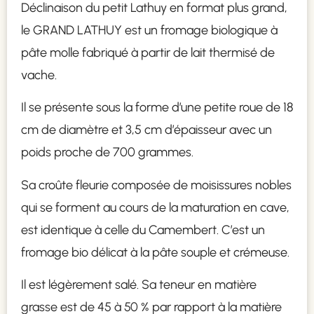
Déclinaison du petit Lathuy en format plus grand,
le GRAND LATHUY est un fromage biologique à
pâte molle fabriqué à partir de lait thermisé de
vache.
Il se présente sous la forme d’une petite roue de 18
cm de diamètre et 3,5 cm d’épaisseur avec un
poids proche de 700 grammes.
Sa croûte fleurie composée de moisissures nobles
qui se forment au cours de la maturation en cave,
est identique à celle du Camembert. C’est un
fromage bio délicat à la pâte souple et crémeuse.
Il est légèrement salé. Sa teneur en matière
grasse est de 45 à 50 % par rapport à la matière