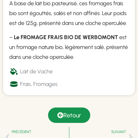
A base de lait bio pasteurisé, ces fromages frais
bio sont égouttés, salés et non affinés. Leur poids
est de 125g, présenté dans une cloche operculée.
–
Le FROMAGE FRAIS BIO DE WERBOMONT
est
un fromage nature bio, légèrement salé, présenté
dans une cloche operculée.
Lait de Vache
Frais
,
Fromages
Retour
PRÉCÉDENT
SUIVANT